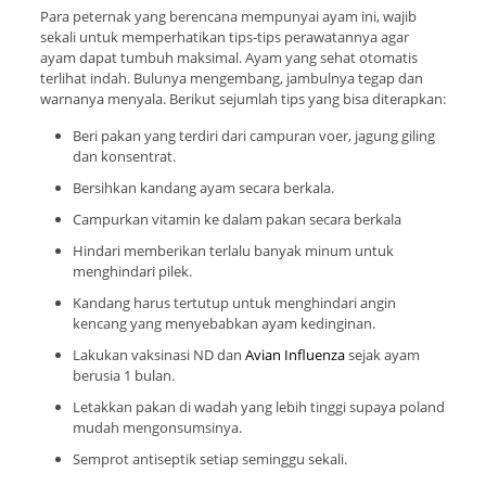
Para peternak yang berencana mempunyai ayam ini, wajib
sekali untuk memperhatikan tips-tips perawatannya agar
ayam dapat tumbuh maksimal. Ayam yang sehat otomatis
terlihat indah. Bulunya mengembang, jambulnya tegap dan
warnanya menyala. Berikut sejumlah tips yang bisa diterapkan:
Beri pakan yang terdiri dari campuran voer, jagung giling
dan konsentrat.
Bersihkan kandang ayam secara berkala.
Campurkan vitamin ke dalam pakan secara berkala
Hindari memberikan terlalu banyak minum untuk
menghindari pilek.
Kandang harus tertutup untuk menghindari angin
kencang yang menyebabkan ayam kedinginan.
Lakukan vaksinasi ND dan
Avian Influenza
sejak ayam
berusia 1 bulan.
Letakkan pakan di wadah yang lebih tinggi supaya poland
mudah mengonsumsinya.
Semprot antiseptik setiap seminggu sekali.