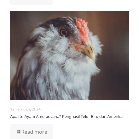
12 Februari, 2024
Apa Itu Ayam Ameraucana? Penghasil Telur Biru dari Amerika
Read more