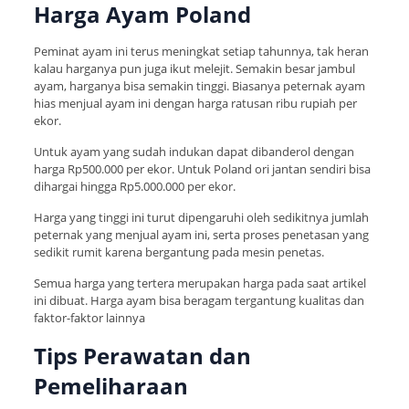
Harga Ayam Poland
Peminat ayam ini terus meningkat setiap tahunnya, tak heran
kalau harganya pun juga ikut melejit. Semakin besar jambul
ayam, harganya bisa semakin tinggi. Biasanya peternak ayam
hias menjual ayam ini dengan harga ratusan ribu rupiah per
ekor.
Untuk ayam yang sudah indukan dapat dibanderol dengan
harga Rp500.000 per ekor. Untuk Poland ori jantan sendiri bisa
dihargai hingga Rp5.000.000 per ekor.
Harga yang tinggi ini turut dipengaruhi oleh sedikitnya jumlah
peternak yang menjual ayam ini, serta proses penetasan yang
sedikit rumit karena bergantung pada mesin penetas.
Semua harga yang tertera merupakan harga pada saat artikel
ini dibuat. Harga ayam bisa beragam tergantung kualitas dan
faktor-faktor lainnya
Tips Perawatan dan
Pemeliharaan