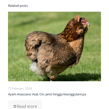
Related posts
15 Februari, 2024
Ayam Araucana: Asal, Ciri, Jenis hingga Keunggulannya
Read more