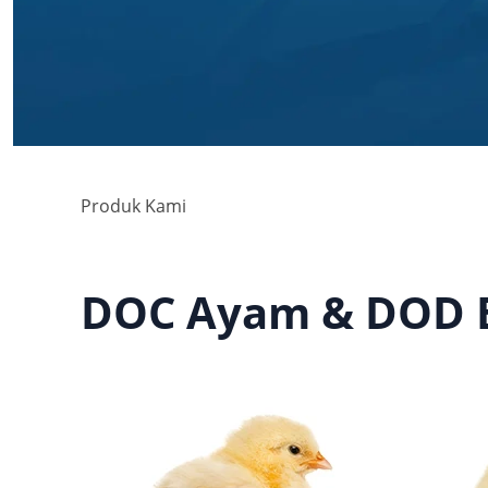
Produk Kami
DOC Ayam & DOD 