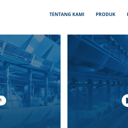
TENTANG KAMI
PRODUK