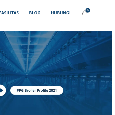
0
FASILITAS
BLOG
HUBUNGI