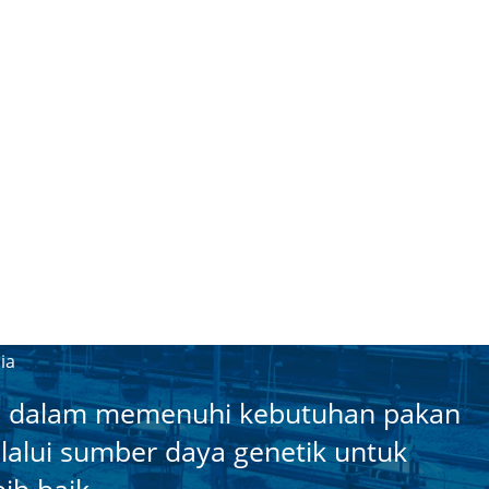
ia
 dalam memenuhi kebutuhan pakan
alui sumber daya genetik untuk