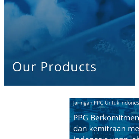
Jaringan PPG Untuk Indones
PPG Berkomitmen
dan kemitraan mel