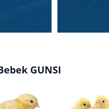
Bebek GUNSI