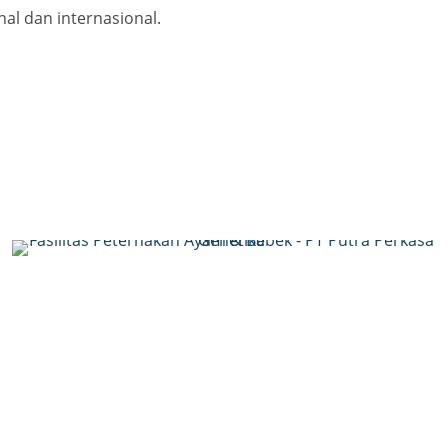
al dan internasional.