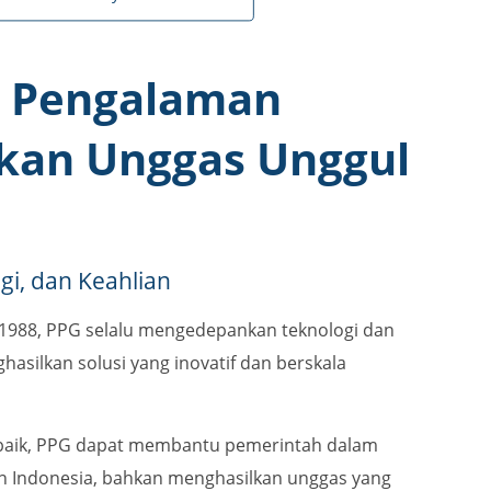
& Pengalaman
kan Unggas Unggul
i, dan Keahlian
 1988, PPG selalu mengedepankan teknologi dan
hasilkan solusi yang inovatif dan berskala
rbaik, PPG dapat membantu pemerintah dalam
 Indonesia, bahkan menghasilkan unggas yang