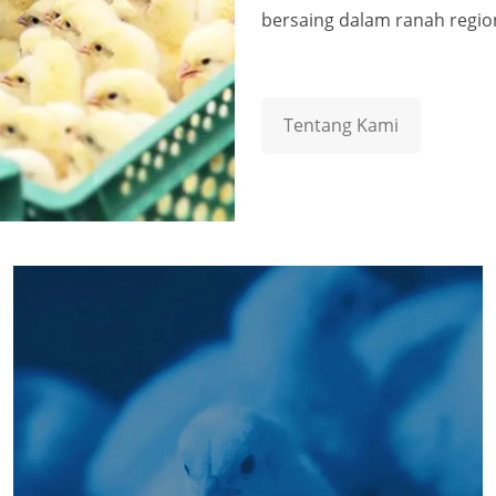
bersaing dalam ranah region
Tentang Kami