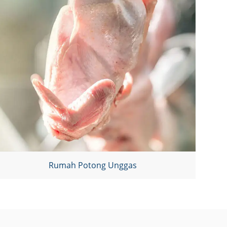
Rumah Potong Unggas