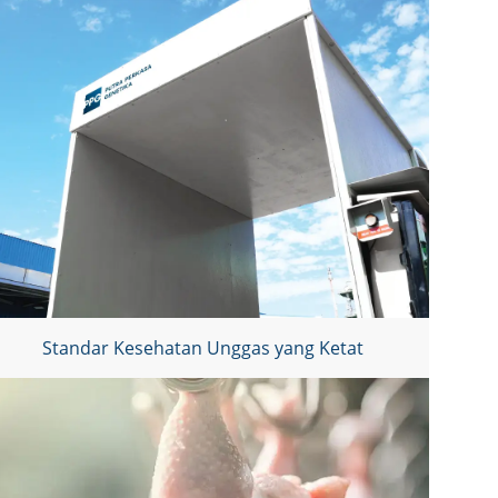
Standar Kesehatan Unggas yang Ketat