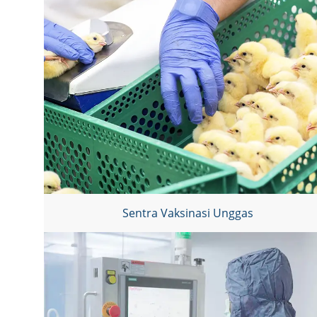
Sentra Vaksinasi Unggas