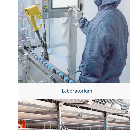
Laboratorium