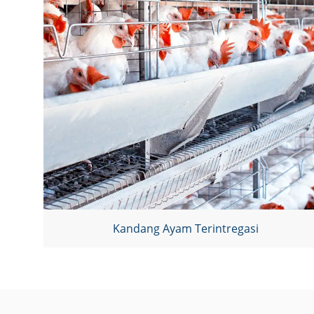
Kandang Ayam Terintregasi