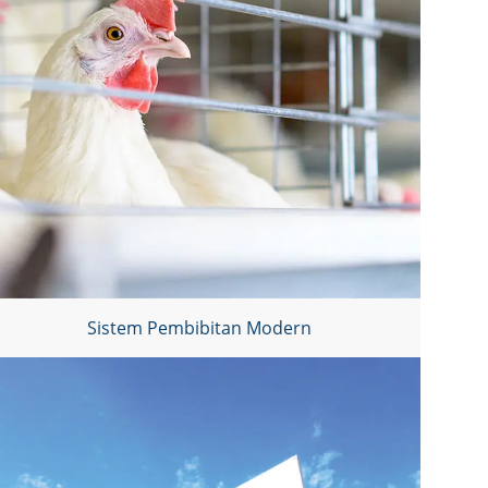
Sistem Pembibitan Modern