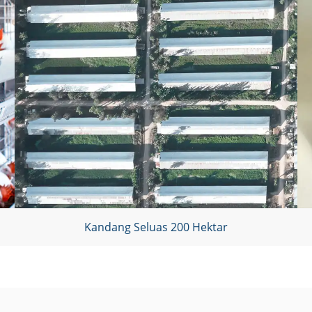
Kandang Seluas 200 Hektar