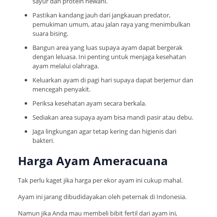
sayur dan protein hewani.
Pastikan kandang jauh dari jangkauan predator,
pemukiman umum, atau jalan raya yang menimbulkan
suara bising.
Bangun area yang luas supaya ayam dapat bergerak
dengan leluasa. Ini penting untuk menjaga kesehatan
ayam melalui olahraga.
Keluarkan ayam di pagi hari supaya dapat berjemur dan
mencegah penyakit.
Periksa kesehatan ayam secara berkala.
Sediakan area supaya ayam bisa mandi pasir atau debu.
Jaga lingkungan agar tetap kering dan higienis dari
bakteri.
Harga Ayam Ameracuana
Tak perlu kaget jika harga per ekor ayam ini cukup mahal.
Ayam ini jarang dibudidayakan oleh peternak di Indonesia.
Namun jika Anda mau membeli bibit fertil dari ayam ini,