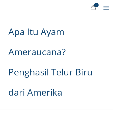
0
Apa Itu Ayam
Ameraucana?
Penghasil Telur Biru
dari Amerika