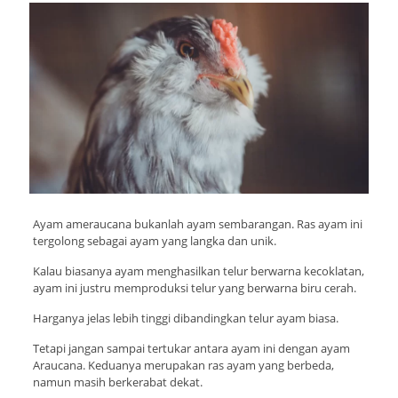
Ayam ameraucana bukanlah ayam sembarangan. Ras ayam ini
tergolong sebagai ayam yang langka dan unik.
Kalau biasanya ayam menghasilkan telur berwarna kecoklatan,
ayam ini justru memproduksi telur yang berwarna biru cerah.
Harganya jelas lebih tinggi dibandingkan telur ayam biasa.
Tetapi jangan sampai tertukar antara ayam ini dengan ayam
Araucana. Keduanya merupakan ras ayam yang berbeda,
namun masih berkerabat dekat.