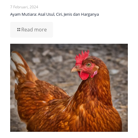
7 Februari, 2024
Ayam Mutiara: Asal Usul, Ciri, Jenis dan Harganya
Read more