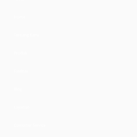
Home
Tentang Kami
Produk
Fasilitas
Blog
Layanan
Customer Service