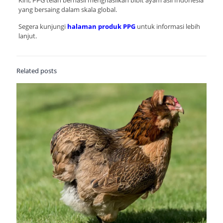
yang bersaing dalam skala global.
Segera kunjungi
halaman produk PPG
untuk informasi lebih
lanjut.
Related posts