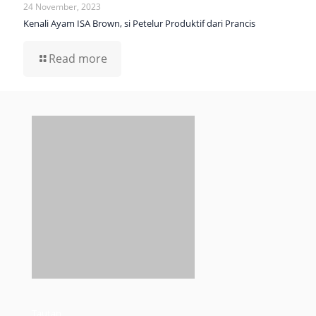
24 November, 2023
Kenali Ayam ISA Brown, si Petelur Produktif dari Prancis
Read more
Tautan