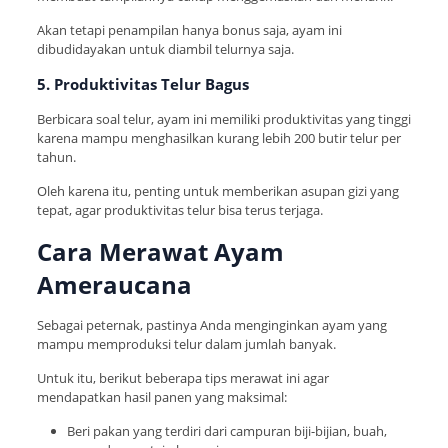
Akan tetapi penampilan hanya bonus saja, ayam ini
dibudidayakan untuk diambil telurnya saja.
5. Produktivitas Telur Bagus
Berbicara soal telur, ayam ini memiliki produktivitas yang tinggi
karena mampu menghasilkan kurang lebih 200 butir telur per
tahun.
Oleh karena itu, penting untuk memberikan asupan gizi yang
tepat, agar produktivitas telur bisa terus terjaga.
Cara Merawat Ayam
Ameraucana
Sebagai peternak, pastinya Anda menginginkan ayam yang
mampu memproduksi telur dalam jumlah banyak.
Untuk itu, berikut beberapa tips merawat ini agar
mendapatkan hasil panen yang maksimal:
Beri pakan yang terdiri dari campuran biji-bijian, buah,