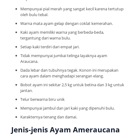
Mempunyai pial merah yang sangat kecil karena tertutup
oleh bulu tebal.
Warna mata ayam gelap dengan coklat kemerahan.
Kaki ayam memiliki warna yang berbeda-beda,
tergantung dari warna bulu.
Setiap kaki terdiri dari empat jari.
Tidak mempunyai jumbai telinga layaknya ayam
Araucana.
Dada lebar dan tubuhnya tegak. Konon ini merupakan
cara ayam dalam menghadapi serangan elang.
Bobot ayam ini sekitar 2,5 kg untuk betina dan 3 kg untuk
jantan.
Telur berwarna biru unik
Mempunyai jambul dan jari kaki yang dipenuhi bulu.
Karakternya tenang dan damai.
Jenis-jenis Ayam Ameraucana