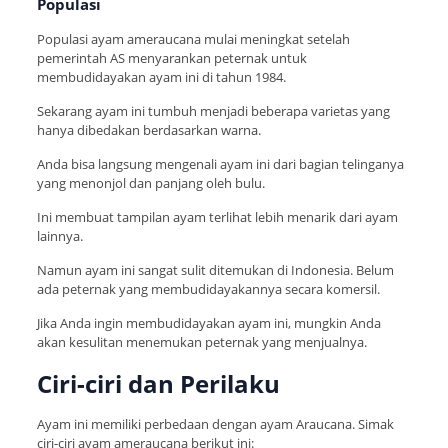
Populasi
Populasi ayam ameraucana mulai meningkat setelah
pemerintah AS menyarankan peternak untuk
membudidayakan ayam ini di tahun 1984.
Sekarang ayam ini tumbuh menjadi beberapa varietas yang
hanya dibedakan berdasarkan warna.
Anda bisa langsung mengenali ayam ini dari bagian telinganya
yang menonjol dan panjang oleh bulu.
Ini membuat tampilan ayam terlihat lebih menarik dari ayam
lainnya.
Namun ayam ini sangat sulit ditemukan di Indonesia. Belum
ada peternak yang membudidayakannya secara komersil.
Jika Anda ingin membudidayakan ayam ini, mungkin Anda
akan kesulitan menemukan peternak yang menjualnya.
Ciri-ciri dan Perilaku
Ayam ini memiliki perbedaan dengan ayam Araucana. Simak
ciri-ciri ayam ameraucana berikut ini: