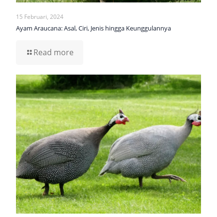
15 Februari, 2024
Ayam Araucana: Asal, Ciri, Jenis hingga Keunggulannya
Read more