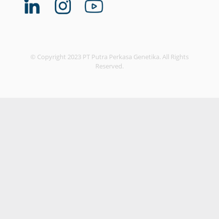
© Copyright 2023 PT Putra Perkasa Genetika. All Rights
Reserved.