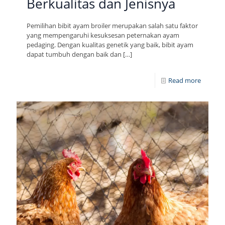
Berkualitas dan Jenisnya
Pemilihan bibit ayam broiler merupakan salah satu faktor
yang mempengaruhi kesuksesan peternakan ayam
pedaging. Dengan kualitas genetik yang baik, bibit ayam
dapat tumbuh dengan baik dan
[…]
Read more