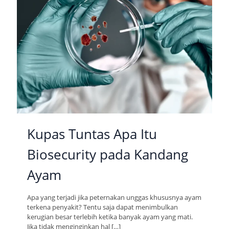
Kupas Tuntas Apa Itu
Biosecurity pada Kandang
Ayam
Apa yang terjadi jika peternakan unggas khususnya ayam
terkena penyakit? Tentu saja dapat menimbulkan
kerugian besar terlebih ketika banyak ayam yang mati.
Jika tidak menginginkan hal
[…]