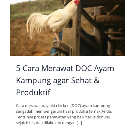
5 Cara Merawat DOC Ayam
Kampung agar Sehat &
Produktif
Cara merawat day old chicken (DOC) ayam kampung
sangatlah mempengaruhi hasil produksi ternak Anda.
Tentunya proses perawatan yang baik harus dimulai
sejak bibit, dan dilakukan dengan
[…]