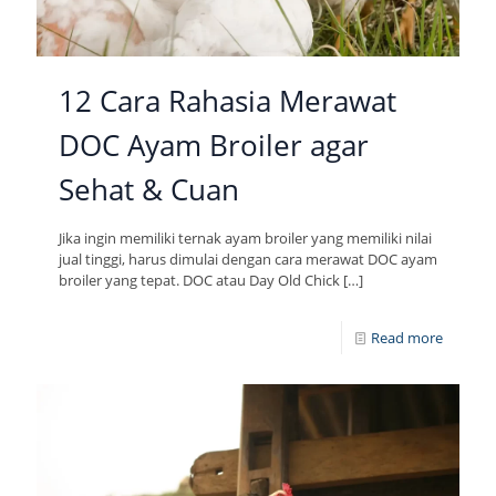
12 Cara Rahasia Merawat
DOC Ayam Broiler agar
Sehat & Cuan
Jika ingin memiliki ternak ayam broiler yang memiliki nilai
jual tinggi, harus dimulai dengan cara merawat DOC ayam
broiler yang tepat. DOC atau Day Old Chick
[…]
Read more