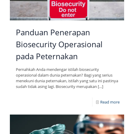
Panduan Penerapan
Biosecurity Operasional
pada Peternakan
Pernahkah Anda mendengar istilah biosecurity
operasional dalam dunia peternakan? Bagi yang serius
menekuni dunia peternakan, istilah yang satu ini pastinya
sudah tidak asing lagi. Biosecurity merupakan
[…]
Read more