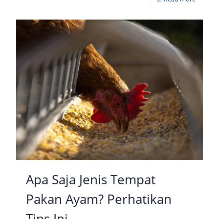
Apa Saja Jenis Tempat
Pakan Ayam? Perhatikan
Tips Ini