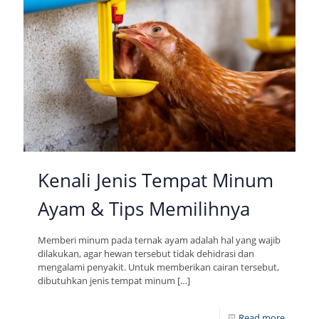
Kenali Jenis Tempat Minum
Ayam & Tips Memilihnya
Memberi minum pada ternak ayam adalah hal yang wajib
dilakukan, agar hewan tersebut tidak dehidrasi dan
mengalami penyakit. Untuk memberikan cairan tersebut,
dibutuhkan jenis tempat minum
[…]
Read more