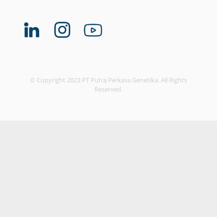
© Copyright 2023 PT Putra Perkasa Genetika. All Rights
Reserved.