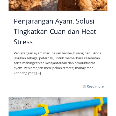
Penjarangan Ayam, Solusi
Tingkatkan Cuan dan Heat
Stress
Penjarangan ayam merupakan hal wajib yang perlu Anda
lakukan sebagai peternak, untuk memelihara kesehatan
serta meningkatkan kesejahteraan dan produktivitas
ayam. Penjarangan merupakan strategi manajemen
kandang yang
[…]
Read more