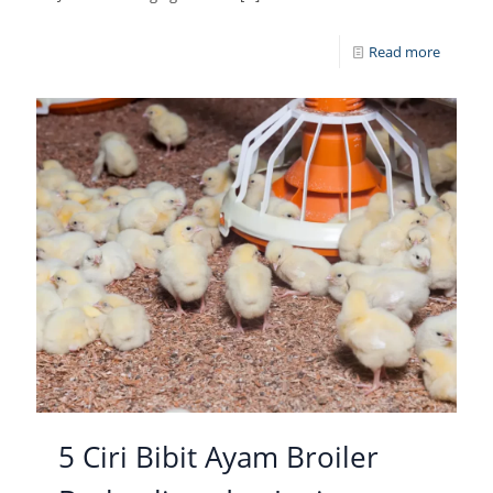
Read more
5 Ciri Bibit Ayam Broiler