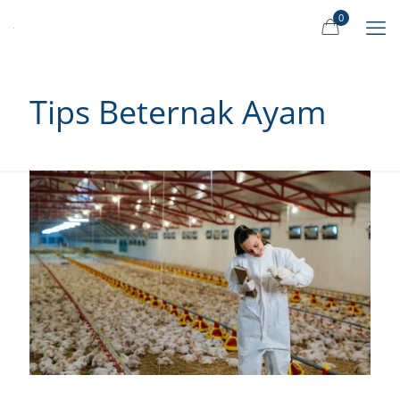
0
Tips Beternak Ayam