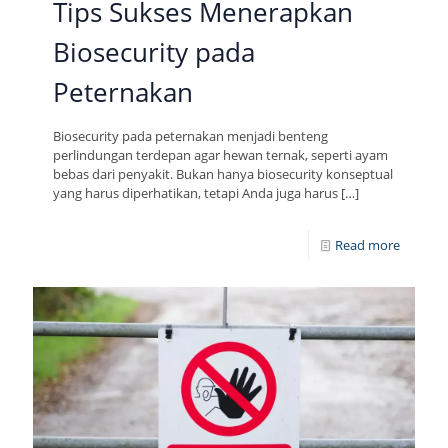
Tips Sukses Menerapkan
Biosecurity pada
Peternakan
Biosecurity pada peternakan menjadi benteng
perlindungan terdepan agar hewan ternak, seperti ayam
bebas dari penyakit. Bukan hanya biosecurity konseptual
yang harus diperhatikan, tetapi Anda juga harus
[…]
Read more