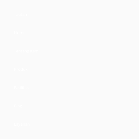
Tautan
Home
Tentang Kami
Produk
Fasilitas
Blog
Layanan