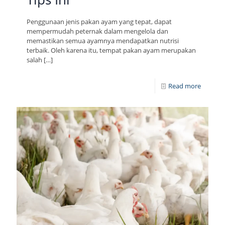
Penggunaan jenis pakan ayam yang tepat, dapat
mempermudah peternak dalam mengelola dan
memastikan semua ayamnya mendapatkan nutrisi
terbaik. Oleh karena itu, tempat pakan ayam merupakan
salah
[…]
Read more