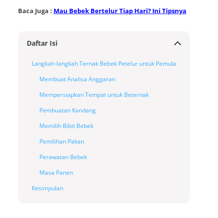
Baca Juga :
Mau Bebek Bertelur Tiap Hari? Ini Tipsnya
Daftar Isi
Langkah-langkah Ternak Bebek Petelur untuk Pemula
Membuat Analisa Anggaran
Mempersiapkan Tempat untuk Beternak
Pembuatan Kandang
Memilih Bibit Bebek
Pemilihan Pakan
Perawatan Bebek
Masa Panen
Kesimpulan