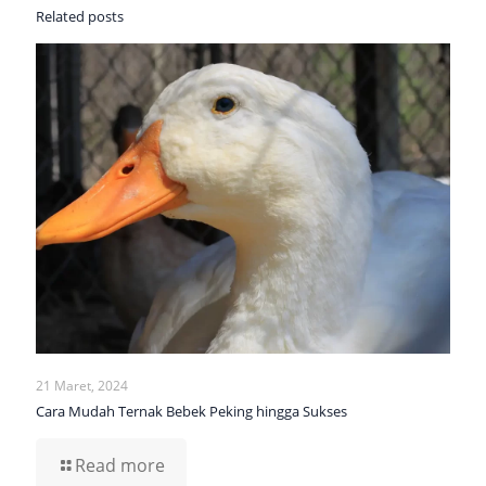
Related posts
21 Maret, 2024
Cara Mudah Ternak Bebek Peking hingga Sukses
Read more