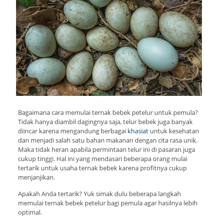
Bagaimana cara memulai ternak bebek petelur untuk pemula?
Tidak hanya diambil dagingnya saja, telur bebek juga banyak
diincar karena mengandung berbagai
khasiat
untuk kesehatan
dan menjadi salah satu bahan makanan dengan cita rasa unik.
Maka tidak heran apabila permintaan telur ini di pasaran juga
cukup tinggi. Hal ini yang mendasari beberapa orang mulai
tertarik untuk usaha ternak bebek karena profitnya cukup
menjanjikan.
Apakah Anda tertarik? Yuk simak dulu beberapa langkah
memulai ternak bebek petelur bagi pemula agar hasilnya lebih
optimal.