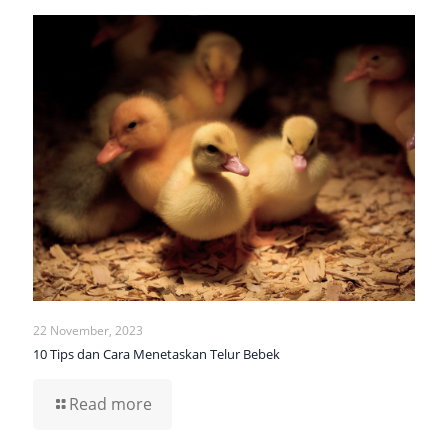
22 November, 2023
10 Tips dan Cara Menetaskan Telur Bebek
Read more