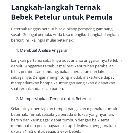
Langkah-langkah Ternak
Bebek Petelur untuk Pemula
Beternak unggas petelur bisa dibilang gampang-gampang
susah. Sebagai pemula, Anda bisa mengikuti langkah-langkah
berikut ini jika ingin mulai beternak:
Membuat Analisa Anggaran
Langkah pertama sebaiknya buat analisa anggarannya terlebih
dahulu. Anggaran tersebut meliputi kebutuhan pembelian
bibit, pembuatan kandang, pakan, peralatan dan lain
sebagainya. Dengan menghitung modal, maka Anda dapat
memperkirakan berapa keuntungan yang akan didapatkan
saat ternak sudah siap panen.
Mempersiapkan Tempat untuk Beternak
Selanjutnya, persiapkan tempat yang akan digunakan untuk
beternak. Ternak sebaiknya berada di lokasi yang nyaman,
bersih dan kering agar dapat tumbuh dengan baik serta
mendapatkan pencahayaan cukup. Idealnya menggunakan
ukuran 1 m2 untuk setiap 2 ekor bebek.