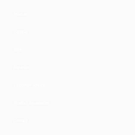
Produk
Fasilitas
Blog
Layanan
Customer Service
Product Knowledge
Contact