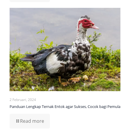
2 Februari, 2024
Panduan Lengkap Ternak Entok agar Sukses, Cocok bagi Pemula
Read more