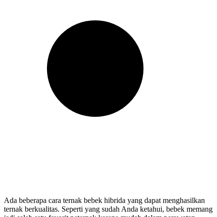
Ada beberapa cara ternak bebek hibrida yang dapat menghasilkan
ternak berkualitas. Seperti yang sudah Anda ketahui, bebek memang