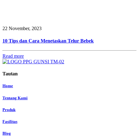
22 November, 2023
10 Tips dan Cara Menetaskan Telur Bebek
Read more
Tautan
Home
Tentang Kami
Produk
Fasilitas
Blog