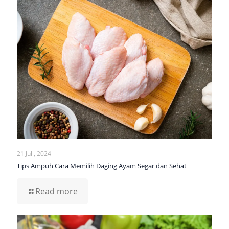
21 Juli, 2024
Tips Ampuh Cara Memilih Daging Ayam Segar dan Sehat
Read more