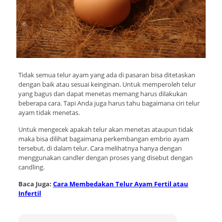
Tidak semua telur ayam yang ada di pasaran bisa ditetaskan
dengan baik atau sesuai keinginan. Untuk memperoleh telur
yang bagus dan dapat menetas memang harus dilakukan
beberapa cara. Tapi Anda juga harus tahu bagaimana ciri telur
ayam tidak menetas.
Untuk mengecek apakah telur akan menetas ataupun tidak
maka bisa dilihat bagaimana perkembangan embrio ayam
tersebut, di dalam telur. Cara melihatnya hanya dengan
menggunakan candler dengan proses yang disebut dengan
candling.
Baca Juga:
Cara Membedakan Telur Ayam Fertil atau
Infertil