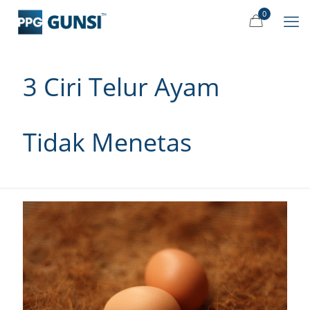
0
3 Ciri Telur Ayam
Tidak Menetas