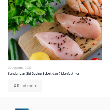
30 Agustus, 2023
Kandungan Gizi Daging Bebek dan 7 Manfaatnya
Read more