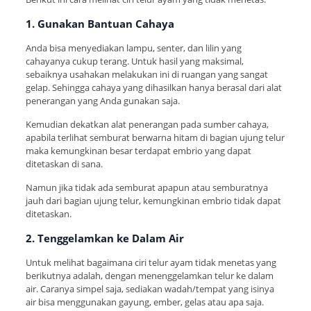
1. Gunakan Bantuan Cahaya
Anda bisa menyediakan lampu, senter, dan lilin yang
cahayanya cukup terang. Untuk hasil yang maksimal,
sebaiknya usahakan melakukan ini di ruangan yang sangat
gelap. Sehingga cahaya yang dihasilkan hanya berasal dari alat
penerangan yang Anda gunakan saja.
Kemudian dekatkan alat penerangan pada sumber cahaya,
apabila terlihat semburat berwarna hitam di bagian ujung telur
maka kemungkinan besar terdapat embrio yang dapat
ditetaskan di sana.
Namun jika tidak ada semburat apapun atau semburatnya
jauh dari bagian ujung telur, kemungkinan embrio tidak dapat
ditetaskan.
2. Tenggelamkan ke Dalam Air
Untuk melihat bagaimana ciri telur ayam tidak menetas yang
berikutnya adalah, dengan menenggelamkan telur ke dalam
air. Caranya simpel saja, sediakan wadah/tempat yang isinya
air bisa menggunakan gayung, ember, gelas atau apa saja.