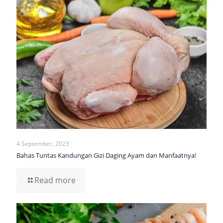
4 September, 2023
Bahas Tuntas Kandungan Gizi Daging Ayam dan Manfaatnya!
Read more