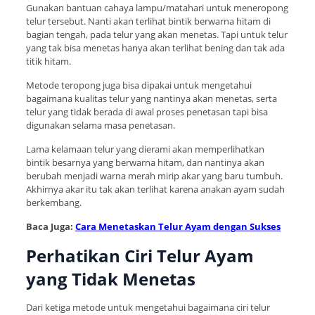
Gunakan bantuan cahaya lampu/matahari untuk meneropong
telur tersebut. Nanti akan terlihat bintik berwarna hitam di
bagian tengah, pada telur yang akan menetas. Tapi untuk telur
yang tak bisa menetas hanya akan terlihat bening dan tak ada
titik hitam.
Metode teropong juga bisa dipakai untuk mengetahui
bagaimana kualitas telur yang nantinya akan menetas, serta
telur yang tidak berada di awal proses penetasan tapi bisa
digunakan selama masa penetasan.
Lama kelamaan telur yang dierami akan memperlihatkan
bintik besarnya yang berwarna hitam, dan nantinya akan
berubah menjadi warna merah mirip akar yang baru tumbuh.
Akhirnya akar itu tak akan terlihat karena anakan ayam sudah
berkembang.
Baca Juga:
Cara Menetaskan Telur Ayam dengan Sukses
Perhatikan Ciri Telur Ayam
yang Tidak Menetas
Dari ketiga metode untuk mengetahui bagaimana ciri telur