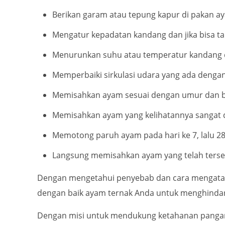
Berikan garam atau tepung kapur di pakan a
Mengatur kepadatan kandang dan jika bisa t
Menurunkan suhu atau temperatur kandang
Memperbaiki sirkulasi udara yang ada denga
Memisahkan ayam sesuai dengan umur dan bo
Memisahkan ayam yang kelihatannya sangat 
Memotong paruh ayam pada hari ke 7, lalu 28
Langsung memisahkan ayam yang telah terser
Dengan mengetahui penyebab dan cara mengatasi 
dengan baik ayam ternak Anda untuk menghindari 
Dengan misi untuk mendukung ketahanan pangan 