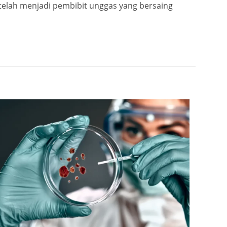
 telah menjadi pembibit unggas yang bersaing