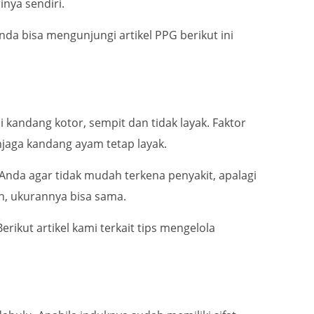
inya sendiri.
nda bisa mengunjungi artikel PPG berikut ini
i kandang kotor, sempit dan tidak layak. Faktor
jaga kandang ayam tetap layak.
nda agar tidak mudah terkena penyakit, apalagi
h, ukurannya bisa sama.
ikut artikel kami terkait tips mengelola