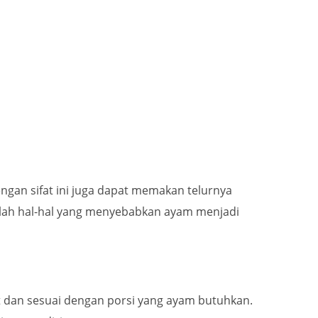
ngan sifat ini juga dapat memakan telurnya
adalah hal-hal yang menyebabkan ayam menjadi
at dan sesuai dengan porsi yang ayam butuhkan.