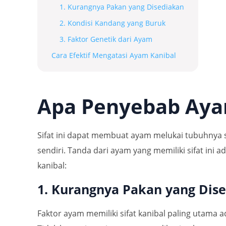
1. Kurangnya Pakan yang Disediakan
2. Kondisi Kandang yang Buruk
3. Faktor Genetik dari Ayam
Cara Efektif Mengatasi Ayam Kanibal
Apa Penyebab Aya
Sifat ini dapat membuat ayam melukai tubuhnya s
sendiri. Tanda dari ayam yang memiliki sifat in
kanibal:
1. Kurangnya Pakan yang Dis
Faktor ayam memiliki sifat kanibal paling utama