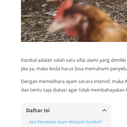
Kanibal adalah salah satu sifat alami yang dimi
Jika ya, maka Anda harus bisa memahami penyebab
Dengan memelihara ayam secara intensif, maka An
dan tentu saja diatasi agar tidak membahayakan
Daftar Isi
Apa Penyebab Ayam Menjadi Kanibal?