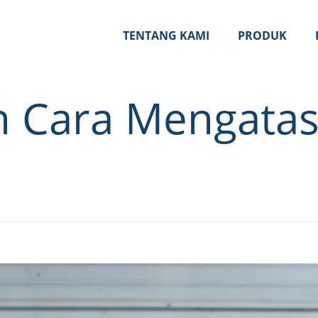
TENTANG KAMI
PRODUK
 Cara Mengatas