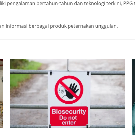
iki pengalaman bertahun-tahun dan teknologi terkini, PPG
 informasi berbagai produk peternakan unggulan.