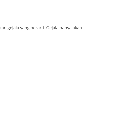
n gejala yang berarti. Gejala hanya akan