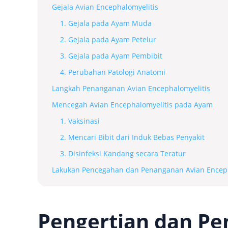
Gejala Avian Encephalomyelitis
1. Gejala pada Ayam Muda
2. Gejala pada Ayam Petelur
3. Gejala pada Ayam Pembibit
4. Perubahan Patologi Anatomi
Langkah Penanganan Avian Encephalomyelitis
Mencegah Avian Encephalomyelitis pada Ayam
1. Vaksinasi
2. Mencari Bibit dari Induk Bebas Penyakit
3. Disinfeksi Kandang secara Teratur
Lakukan Pencegahan dan Penanganan Avian Enceph
Pengertian dan Pe