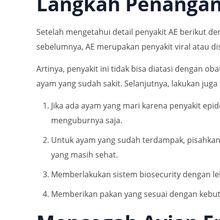
Langkah Penangan
Setelah mengetahui detail penyakit AE berikut d
sebelumnya, AE merupakan penyakit viral atau di
Artinya, penyakit ini tidak bisa diatasi dengan 
ayam yang sudah sakit. Selanjutnya, lakukan juga 
Jika ada ayam yang mari karena penyakit ep
menguburnya saja.
Untuk ayam yang sudah terdampak, pisahkan 
yang masih sehat.
Memberlakukan sistem biosecurity dengan leb
Memberikan pakan yang sesuai dengan kebut