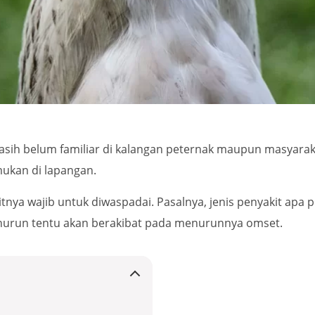
masih belum familiar di kalangan peternak maupun masyarak
ukan di lapangan.
tnya wajib untuk diwaspadai. Pasalnya, jenis penyakit apa 
urun tentu akan berakibat pada menurunnya omset.