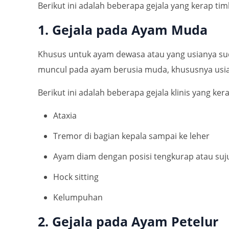
Berikut ini adalah beberapa gejala yang kerap tim
1. Gejala pada Ayam Muda
Khusus untuk ayam dewasa atau yang usianya suda
muncul pada ayam berusia muda, khususnya usia
Berikut ini adalah beberapa gejala klinis yang ke
Ataxia
Tremor di bagian kepala sampai ke leher
Ayam diam dengan posisi tengkurap atau suj
Hock sitting
Kelumpuhan
2. Gejala pada Ayam Petelur