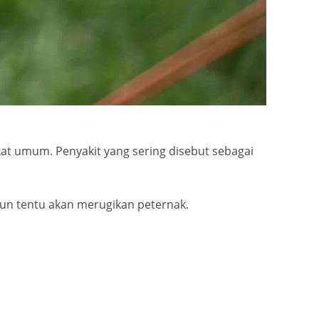
at umum. Penyakit yang sering disebut sebagai
pun tentu akan merugikan peternak.