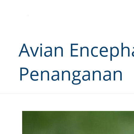
Avian Enceph
Penanganan