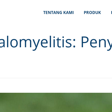
TENTANG KAMI
PRODUK
alomyelitis: Pen