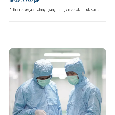
Other Related Job
Pilihan pekerjaan lainnya yang mungkin cocok untuk kamu.