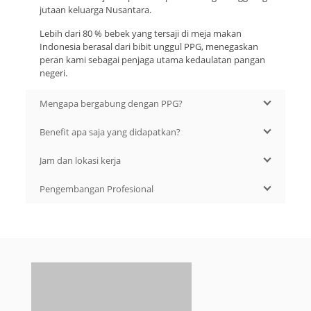
jutaan keluarga Nusantara.
Lebih dari 80 % bebek yang tersaji di meja makan
Indonesia berasal dari bibit unggul PPG, menegaskan
peran kami sebagai penjaga utama kedaulatan pangan
negeri.
Mengapa bergabung dengan PPG?
Benefit apa saja yang didapatkan?
Jam dan lokasi kerja
Pengembangan Profesional