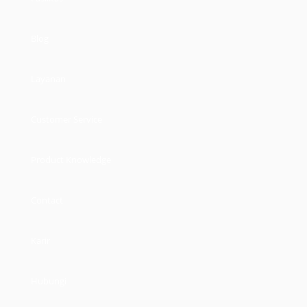
Blog
Layanan
Customer Service
Product Knowledge
Contact
Karir
Hubungi