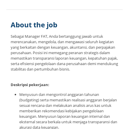
About the job
Sebagai Manager FAT, Anda bertanggung jawab untuk
merencanakan, mengelola, dan mengawasi seluruh kegiatan
yang berkaitan dengan keuangan, akuntansi, dan perpajakan
perusahaan. Posisi ini memegang peranan strategis dalam
memastikan transparansi laporan keuangan, kepatuhan pajak,
serta efisiensi pengelolaan dana perusahaan demi mendukung
stabilitas dan pertumbuhan bisnis.
Deskripsi pekerjaan:
Menyusun dan mengontrol anggaran tahunan
(budgeting) serta memastikan realisasi anggaran berjalan
sesuai rencana dan melakukan analisis arus kas untuk
memberikan rekomendasi kebijakan pengelolaan
keuangan. Menyusun laporan keuangan internal dan
eksternal secara berkala untuk menjaga transparansi dan
akurasi data keuangan.