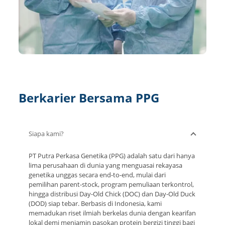
Berkarier Bersama PPG
Siapa kami?
PT Putra Perkasa Genetika (PPG) adalah satu dari hanya
lima perusahaan di dunia yang menguasai rekayasa
genetika unggas secara end-to-end, mulai dari
pemilihan parent-stock, program pemuliaan terkontrol,
hingga distribusi Day-Old Chick (DOC) dan Day-Old Duck
(DOD) siap tebar. Berbasis di Indonesia, kami
memadukan riset ilmiah berkelas dunia dengan kearifan
lokal demi menjamin pasokan protein bergizi tinggi bagi