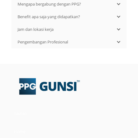
Mengapa bergabung dengan PPG?
Benefit apa saja yang didapatkan?
Jam dan lokasi kerja
Pengembangan Profesional
Tautan
Home