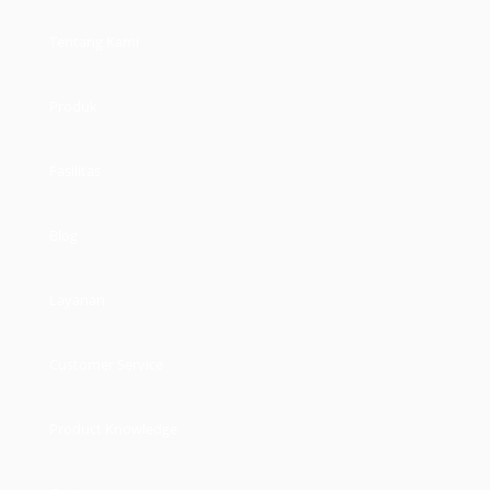
Tentang Kami
Produk
Fasilitas
Blog
Layanan
Customer Service
Product Knowledge