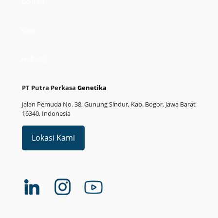
Contact
Karir
Hubungi
PT Putra Perkasa
Genetika
Jalan Pemuda No. 38, Gunung Sindur, Kab. Bogor, Jawa Barat
16340, Indonesia
Lokasi Kami