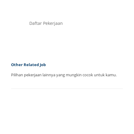
secepatnya.
Daftar Pekerjaan
Other Related Job
Pilihan pekerjaan lainnya yang mungkin cocok untuk kamu.