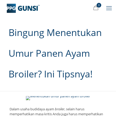
0
Bingung Menentukan
Umur Panen Ayam
Broiler? Ini Tipsnya!
Dalam usaha budidaya ayam
broiler
, selain harus
memperhatikan masa kritis Anda juga harus memperhatikan