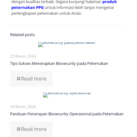
dengan kualitas terbaik. Segera kunjungi halaman
produk
peternakan PPG
untuk informasi lebih lanjut mengenai
perlengkapan peternakan untuk Anda.
Related posts
25 Maret, 2024
Tips Sukses Menerapkan Biosecurity pada Peternakan
Read more
18 Maret, 2024
Panduan Penerapan Biosecurity Operasional pada Peternakan
Read more