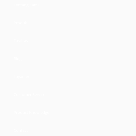
Tentang Kami
Produk
Fasilitas
Blog
Layanan
Customer Service
Product Knowledge
Contact