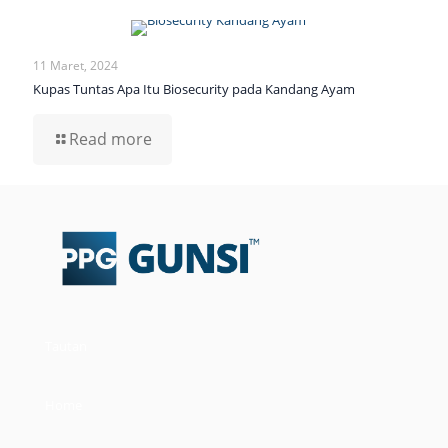
11 Maret, 2024
Kupas Tuntas Apa Itu Biosecurity pada Kandang Ayam
Read more
Tautan
Home