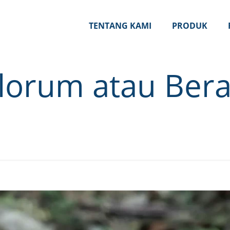
TENTANG KAMI
PRODUK
lorum atau Ber