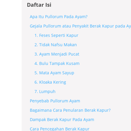
Daftar Isi
Apa Itu Pullorum Pada Ayam?
Gejala Pullorum atau Penyakit Berak Kapur pada A
1. Feses Seperti Kapur
2. Tidak Nafsu Makan
3. Ayam Menjadi Pucat
4. Bulu Tampak Kusam
5. Mata Ayam Sayup
6. Kloaka Kering
7. Lumpuh
Penyebab Pullorum Ayam
Bagaimana Cara Penularan Berak Kapur?
Dampak Berak Kapur Pada Ayam
Cara Pencegahan Berak Kapur