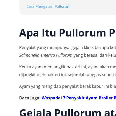
Cara Mengatasi Pullorum
Apa Itu Pullorum 
Penyakit yang mempunyai gejala klinis berupa ko
Salmonella enterica Pullorum
yang berasal dari ke
Ketika ayam menjangkit bakteri ini, ayam akan 
dijangkit oleh bakteri ini, sejumlah unggas sepert
Ayam yang mengidap penyakit berak kapur ini bia
Baca Juga:
Waspadai 7 Penyakit Ayam Broiler B
Gejala Pullorum a