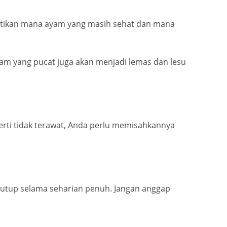
atikan mana ayam yang masih sehat dan mana
am yang pucat juga akan menjadi lemas dan lesu
rti tidak terawat, Anda perlu memisahkannya
utup selama seharian penuh. Jangan anggap