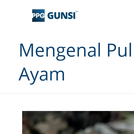
Mengenal Pul
Ayam