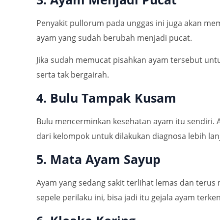
Penyakit pullorum pada unggas ini juga akan m
ayam yang sudah berubah menjadi pucat.
Jika sudah memucat pisahkan ayam tersebut untu
serta tak bergairah.
4. Bulu Tampak Kusam
Bulu mencerminkan kesehatan ayam itu sendiri.
dari kelompok untuk dilakukan diagnosa lebih lan
5. Mata Ayam Sayup
Ayam yang sedang sakit terlihat lemas dan ter
sepele perilaku ini, bisa jadi itu gejala ayam terk