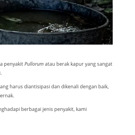
ya penyakit
Pullorum
atau berak kapur yang sangat
.
ang harus diantisipasi dan dikenali dengan baik,
ernak.
ghadapi berbagai jenis penyakit, kami