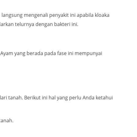
langsung mengenali penyakit ini apabila kloaka
arkan telurnya dengan bakteri ini.
. Ayam yang berada pada fase ini mempunyai
ri tanah. Berikut ini hal yang perlu Anda ketahui
tanah.