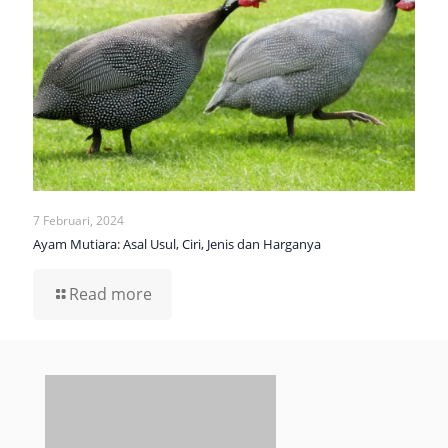
7 Februari, 2024
Ayam Mutiara: Asal Usul, Ciri, Jenis dan Harganya
Read more