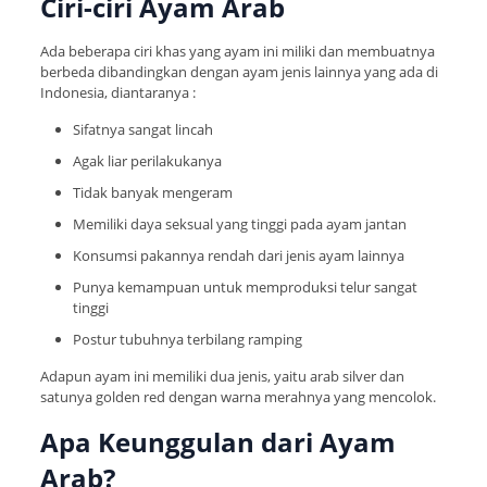
Ciri-ciri Ayam Arab
Ada beberapa ciri khas yang ayam ini miliki dan membuatnya
berbeda dibandingkan dengan ayam jenis lainnya yang ada di
Indonesia, diantaranya :
Sifatnya sangat lincah
Agak liar perilakukanya
Tidak banyak mengeram
Memiliki daya seksual yang tinggi pada ayam jantan
Konsumsi pakannya rendah dari jenis ayam lainnya
Punya kemampuan untuk memproduksi telur sangat
tinggi
Postur tubuhnya terbilang ramping
Adapun ayam ini memiliki dua jenis, yaitu arab silver dan
satunya golden red dengan warna merahnya yang mencolok.
Apa Keunggulan dari Ayam
Arab?