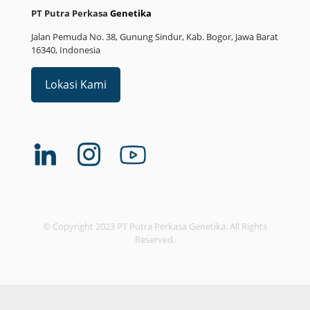
PT Putra Perkasa
Genetika
Jalan Pemuda No. 38, Gunung Sindur, Kab. Bogor, Jawa Barat
16340, Indonesia
Lokasi Kami
© Copyright 2023 PT Putra Perkasa Genetika. All Rights
Reserved.