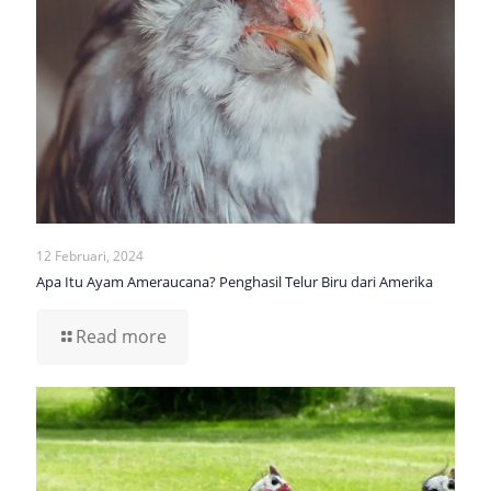
12 Februari, 2024
Apa Itu Ayam Ameraucana? Penghasil Telur Biru dari Amerika
Read more