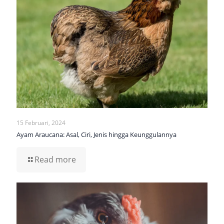
15 Februari, 2024
Ayam Araucana: Asal, Ciri, Jenis hingga Keunggulannya
Read more