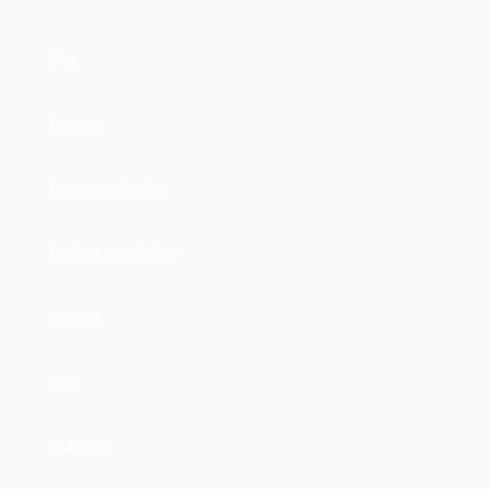
Blog
Layanan
Customer Service
Product Knowledge
Contact
Karir
Hubungi