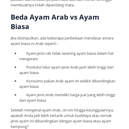
membuatnya indah dipandang mata.
Beda Ayam Arab vs Ayam
Biasa
Jika disimpulkan, ada beberapa perbedaan mendasar antara
ayam biasa vs Arab seperti :
Ayam jenis rab tidak sesering ayam biasa dalam hal
mengeram
Produksi telur ayam jenis Arab jauh lebih tinggi dari
ayam biasa
Konsumsi pakan Arab ayam ini sedikit dibandingkan
ayam biasa
Ayam jenis Arab memiliki harga jual yang lebih tinggi
dari ayam biasa
Setelah mengenal ayam Arab, ciri-ciri hingga keunggulannya,
apakah Anda jadi lebih tertarik untuk budidaya atau ternak
jenis ayam ini dibandingkan dengan ayam biasa atau ayam
kampung?