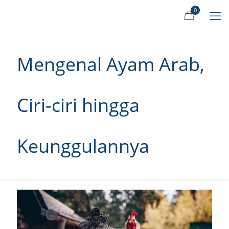
0
Mengenal Ayam Arab,
Ciri-ciri hingga
Keunggulannya