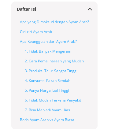
Daftar Isi
Apa yang Dimaksud dengan Ayam Arab?
Ciri-ciri Ayam Arab
Apa Keunggulan dari Ayam Arab?
1. Tidak Banyak Mengeram
2. Cara Pemeliharaan yang Mudah
3. Produksi Telur Sangat Tinggi
4. Konsumsi Pakan Rendah
5. Punya Harga Jual Tinggi
6. Tidak Mudah Terkena Penyakit
7. Bisa Menjadi Ayam Hias
Beda Ayam Arab vs Ayam Biasa