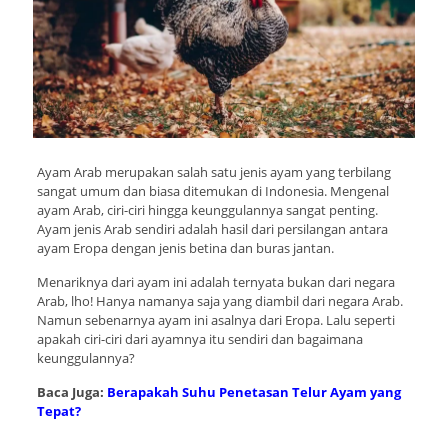
Ayam Arab merupakan salah satu jenis ayam yang terbilang
sangat umum dan biasa ditemukan di Indonesia. Mengenal
ayam Arab, ciri-ciri hingga keunggulannya sangat penting.
Ayam jenis Arab sendiri adalah hasil dari persilangan antara
ayam Eropa dengan jenis betina dan buras jantan.
Menariknya dari ayam ini adalah ternyata bukan dari negara
Arab, lho! Hanya namanya saja yang diambil dari negara Arab.
Namun sebenarnya ayam ini asalnya dari Eropa. Lalu seperti
apakah ciri-ciri dari ayamnya itu sendiri dan bagaimana
keunggulannya?
Baca Juga:
Berapakah Suhu Penetasan Telur Ayam yang
Tepat?