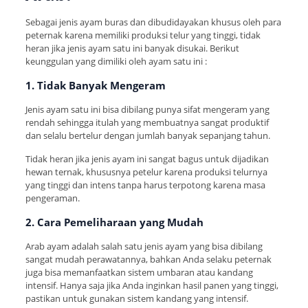
Sebagai jenis ayam buras dan dibudidayakan khusus oleh para
peternak karena memiliki produksi telur yang tinggi, tidak
heran jika jenis ayam satu ini banyak disukai. Berikut
keunggulan yang dimiliki oleh ayam satu ini :
1. Tidak Banyak Mengeram
Jenis ayam satu ini bisa dibilang punya sifat mengeram yang
rendah sehingga itulah yang membuatnya sangat produktif
dan selalu bertelur dengan jumlah banyak sepanjang tahun.
Tidak heran jika jenis ayam ini sangat bagus untuk dijadikan
hewan ternak, khususnya petelur karena produksi telurnya
yang tinggi dan intens tanpa harus terpotong karena masa
pengeraman.
2. Cara Pemeliharaan yang Mudah
Arab ayam adalah salah satu jenis ayam yang bisa dibilang
sangat mudah perawatannya, bahkan Anda selaku peternak
juga bisa memanfaatkan sistem umbaran atau kandang
intensif. Hanya saja jika Anda inginkan hasil panen yang tinggi,
pastikan untuk gunakan sistem kandang yang intensif.