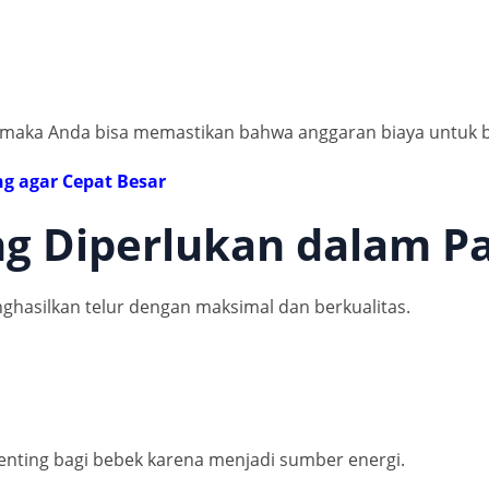
, maka Anda bisa memastikan bahwa anggaran biaya untuk b
g agar Cepat Besar
ng Diperlukan dalam P
nghasilkan telur dengan maksimal dan berkualitas.
enting bagi bebek karena menjadi sumber energi.