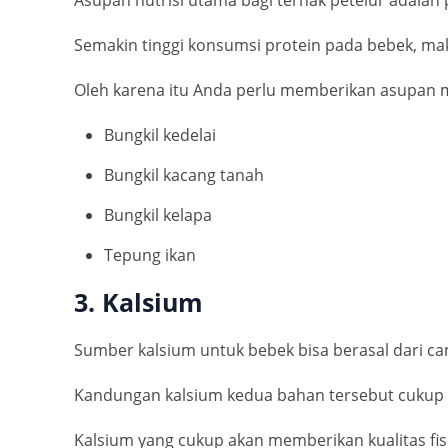
Semakin tinggi konsumsi protein pada bebek, m
Oleh karena itu Anda perlu memberikan asupan ma
Bungkil kedelai
Bungkil kacang tanah
Bungkil kelapa
Tepung ikan
3. Kalsium
Sumber kalsium untuk bebek bisa berasal dari ca
Kandungan kalsium kedua bahan tersebut cukup ti
Kalsium yang cukup akan memberikan kualitas fisi