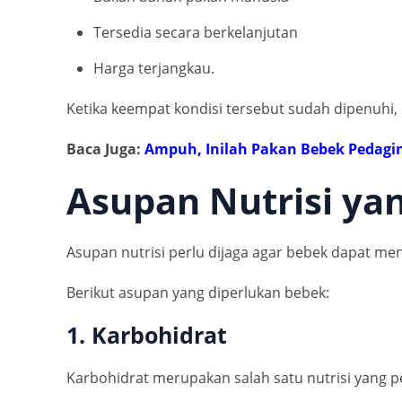
Tersedia secara berkelanjutan
Harga terjangkau.
Ketika keempat kondisi tersebut sudah dipenuhi
Baca Juga:
Ampuh, Inilah Pakan Bebek Pedagin
Asupan Nutrisi ya
Asupan nutrisi perlu dijaga agar bebek dapat me
Berikut asupan yang diperlukan bebek:
1. Karbohidrat
Karbohidrat merupakan salah satu nutrisi yang p