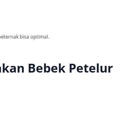
eternak bisa optimal.
akan Bebek Petelur