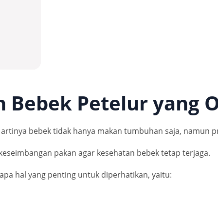
n Bebek Petelur yang 
, artinya bebek tidak hanya makan tumbuhan saja, namun pr
keseimbangan pakan agar kesehatan bebek tetap terjaga.
a hal yang penting untuk diperhatikan, yaitu: