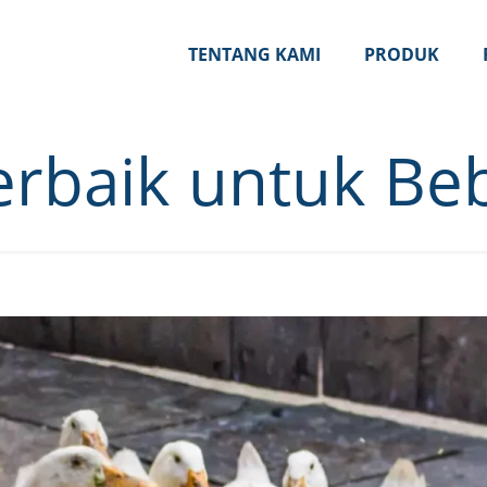
TENTANG KAMI
PRODUK
erbaik untuk Be