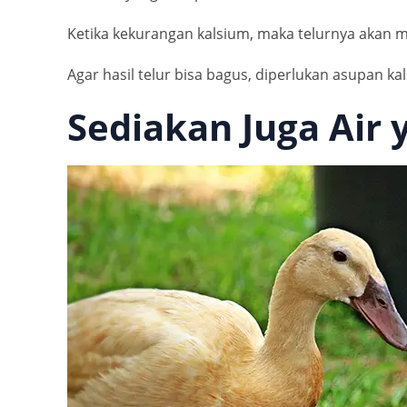
Ketika kekurangan kalsium, maka telurnya akan 
Agar hasil telur bisa bagus, diperlukan asupan k
Sediakan Juga Air