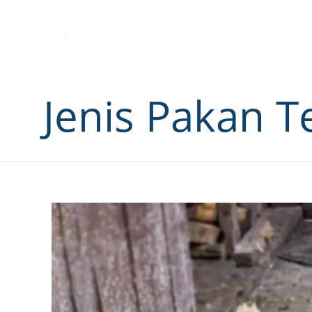
Jenis Pakan T