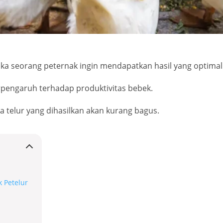
ika seorang peternak ingin mendapatkan hasil yang optimal
erpengaruh terhadap produktivitas bebek.
 telur yang dihasilkan akan kurang bagus.
 Petelur