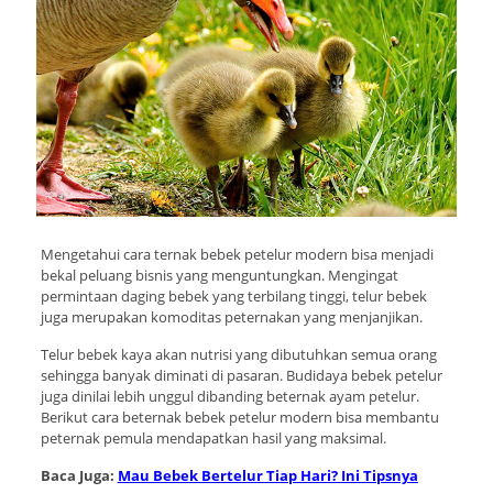
Mengetahui cara ternak bebek petelur modern bisa menjadi
bekal peluang bisnis yang menguntungkan. Mengingat
permintaan daging bebek yang terbilang tinggi, telur bebek
juga merupakan komoditas peternakan yang menjanjikan.
Telur bebek kaya akan nutrisi yang dibutuhkan semua orang
sehingga banyak diminati di pasaran. Budidaya bebek petelur
juga dinilai lebih unggul dibanding beternak ayam petelur.
Berikut cara beternak bebek petelur modern bisa membantu
peternak pemula mendapatkan hasil yang maksimal.
Baca Juga:
Mau Bebek Bertelur Tiap Hari? Ini Tipsnya