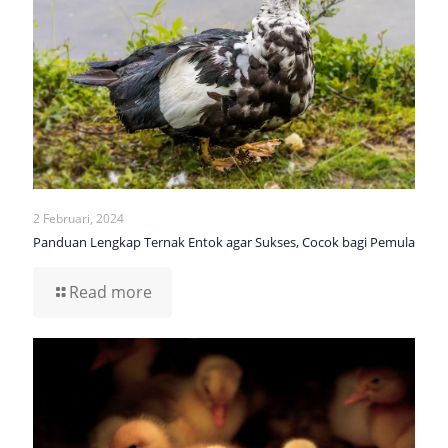
2 Februari, 2024
Panduan Lengkap Ternak Entok agar Sukses, Cocok bagi Pemula
Read more