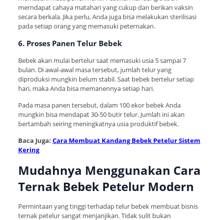
merndapat cahaya matahari yang cukup dan berikan vaksin
secara berkala. Jika perlu, Anda juga bisa melakukan sterilisasi
pada setiap orang yang memasuki peternakan.
6. Proses Panen Telur Bebek
Bebek akan mulai bertelur saat memasuki usia 5 sampai 7
bulan. Di awal-awal masa tersebut, jumlah telur yang
diproduksi mungkin belum stabil. Saat bebek bertelur setiap
hari, maka Anda bisa memanennya setiap hari.
Pada masa panen tersebut, dalam 100 ekor bebek Anda
mungkin bisa mendapat 30-50 butir telur. Jumlah ini akan
bertambah seiring meningkatnya usia produktif bebek.
Baca Juga:
Cara Membuat Kandang Bebek Petelur Sistem
Kering
Mudahnya Menggunakan Cara
Ternak Bebek Petelur Modern
Permintaan yang tinggi terhadap telur bebek membuat bisnis
ternak petelur sangat menjanjikan. Tidak sulit bukan