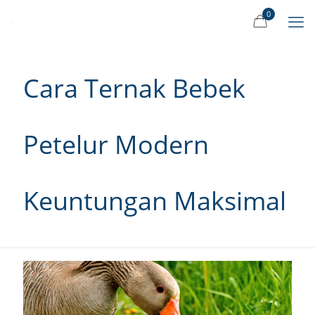
0
Cara Ternak Bebek
Petelur Modern
Keuntungan Maksimal