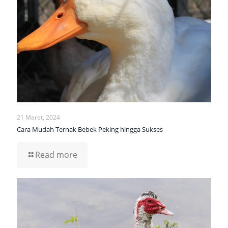
21 Maret, 2024
Cara Mudah Ternak Bebek Peking hingga Sukses
Read more