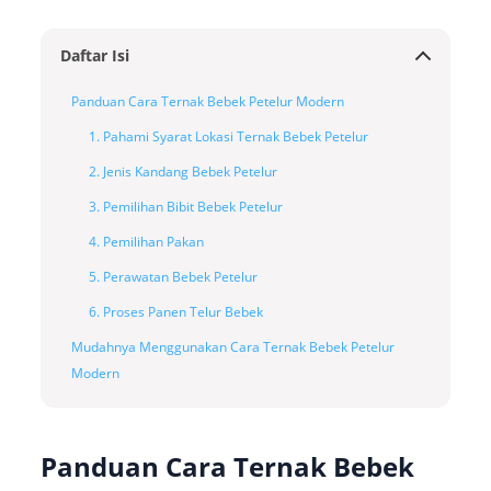
Daftar Isi
Panduan Cara Ternak Bebek Petelur Modern
1. Pahami Syarat Lokasi Ternak Bebek Petelur
2. Jenis Kandang Bebek Petelur
3. Pemilihan Bibit Bebek Petelur
4. Pemilihan Pakan
5. Perawatan Bebek Petelur
6. Proses Panen Telur Bebek
Mudahnya Menggunakan Cara Ternak Bebek Petelur
Modern
Panduan Cara Ternak Bebek