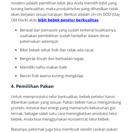
modern adalah pemilihan bibit. Jika Anda memilih bibit yang
kurang berkualitas, maka produktivitas yang dihasilkan tidak
akan berjalan sesuai harapan. Berikut adalah ciri-ciri DOD (Day
Old Duck) atau
bibit bebek petelur berkualitas
:
Berasal dari pemasok yang sudah terkenal kualitasnya,
usahakan pembibitan sudah terdaftar dalam dinas
peternakan setempat.
Bibit bebek sehat fisik dan tidak ada cacat.
Bergerak lincah dan berbadan tegap.
Memiliki nafsu makan baik.
Berciri fisik warna kuning mengkilap.
4. Pemilihan Pakan
Untuk memproduksi telur berkualitas, bebek petelur harus
diberikan pakan yang sesuai. Pakan bebek harus mengandung
protein, mineral dan energi yang memenuhi kebutuhan gizi
ternak. Sebagai salah satu cara meningkatkan produksi telur
bebek, Anda bisa menggunakan konsentrat telur bebek.
Biasanya, peternak juga bisa membuat sendiri racikan pakan