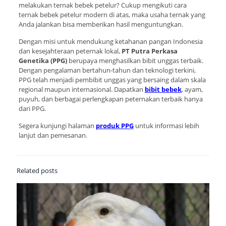
melakukan ternak bebek petelur? Cukup mengikuti cara
ternak bebek petelur modern di atas, maka usaha ternak yang
Anda jalankan bisa memberikan hasil menguntungkan.
Dengan misi untuk mendukung ketahanan pangan Indonesia
dan kesejahteraan peternak lokal,
PT Putra Perkasa
Genetika (PPG)
berupaya menghasilkan bibit unggas terbaik.
Dengan pengalaman bertahun-tahun dan teknologi terkini,
PPG telah menjadi pembibit unggas yang bersaing dalam skala
regional maupun internasional. Dapatkan
bibit bebek
, ayam,
puyuh, dan berbagai perlengkapan peternakan terbaik hanya
dari PPG.
Segera kunjungi halaman
produk PPG
untuk informasi lebih
lanjut dan pemesanan.
Related posts