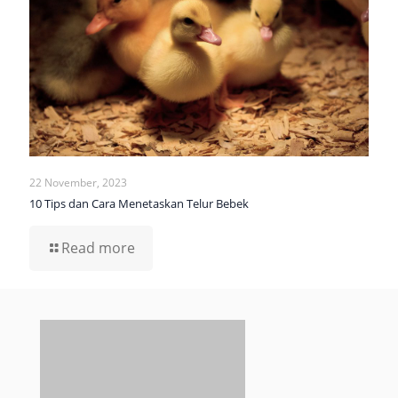
22 November, 2023
10 Tips dan Cara Menetaskan Telur Bebek
Read more